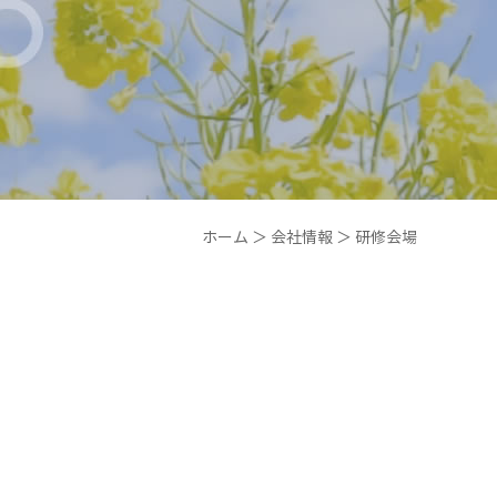
ホーム
＞ 会社情報 ＞ 研修会場