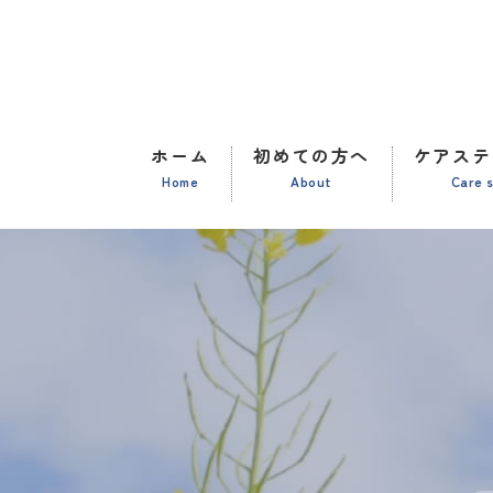
ホーム
初めての方へ
ケアステ
Home
About
Care 