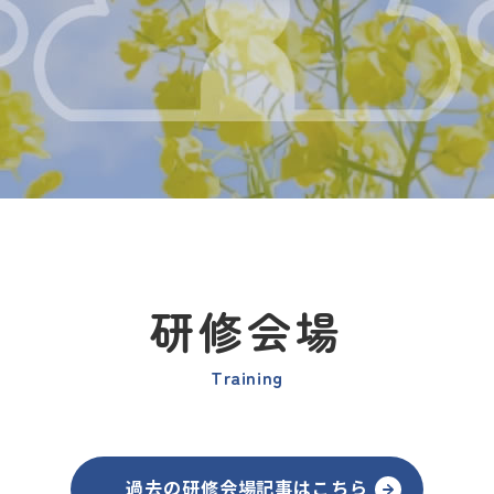
研修会場
Training
過去の研修会場記事はこちら