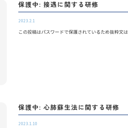
保護中: 接遇に関する研修
2023.2.1
この投稿はパスワードで保護されているため抜粋文はあ
保護中: 心肺蘇生法に関する研修
2023.1.10