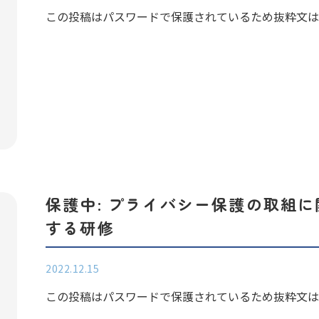
この投稿はパスワードで保護されているため抜粋文はあ
保護中: プライバシー保護の取組
する研修
2022.12.15
この投稿はパスワードで保護されているため抜粋文はあ