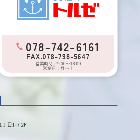
078-742-6161
FAX.078-798-5647
営業時間／9:00～18:00
営業日：月～土
目1-7 2F