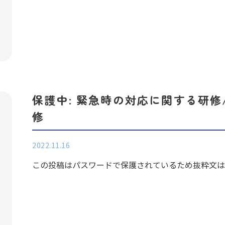
保護中: 緊急時の対応に関する研
修
2022.11.16
この投稿はパスワードで保護されているため抜粋文はあ