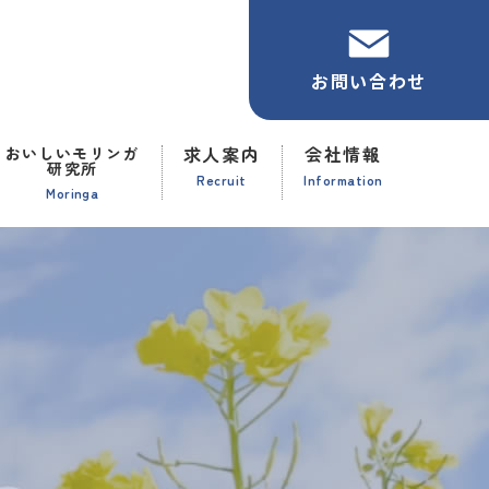
お問い合わせ
求人案内
会社情報
おいしいモリンガ
研究所
Recruit
Information
Moringa