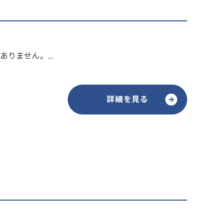
りません。...
詳細を見る