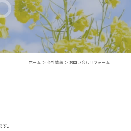
ホーム
＞ 会社情報 ＞ お問い合わせフォーム
ます。