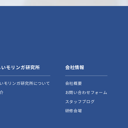
しいモリンガ研究所
会社情報
いモリンガ研究所について
会社概要
介
お問い合わせフォーム
スタッフブログ
研修会場