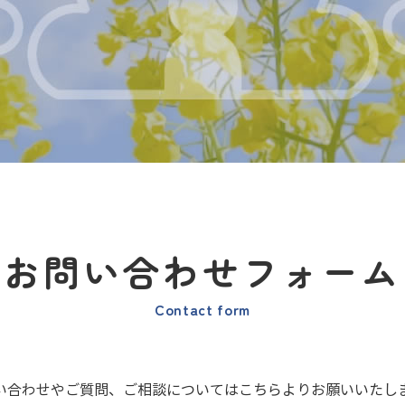
お問い合わせフォーム
Contact form
い合わせやご質問、ご相談についてはこちらよりお願いいたし