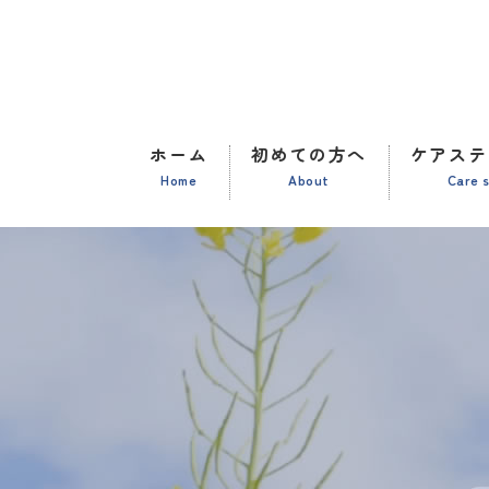
ホーム
初めての方へ
ケアステ
Home
About
Care 