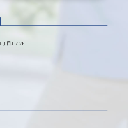
目1-7 2F