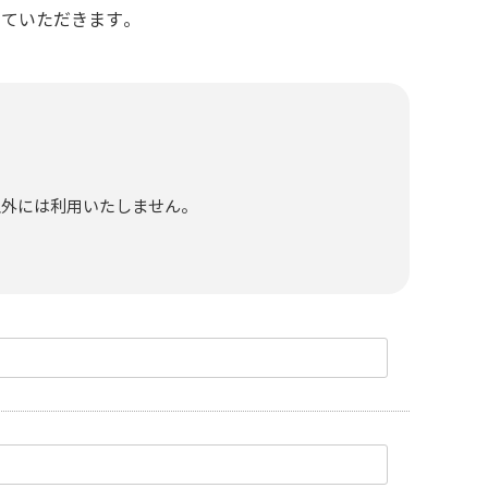
せていただきます。
以外には利用いたしません。