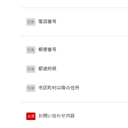
電話番号
任意
郵便番号
任意
都道府県
任意
市区町村以降の住所
任意
お問い合わせ内容
必須