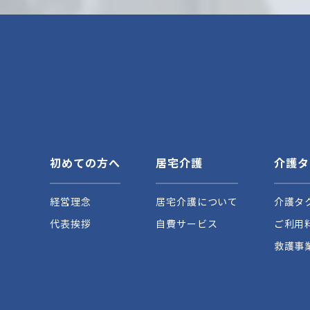
初めての方へ
居宅介護
介護タ
経営理念
居宅介護について
介護タ
代表挨拶
自費サービス
ご利用
救護事