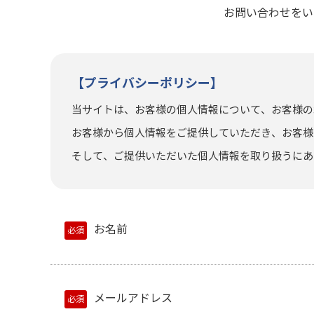
お問い合わせをい
【プライバシーポリシー】
当サイトは、お客様の個人情報について、お客様の
お客様から個人情報をご提供していただき、お客様
そして、ご提供いただいた個人情報を取り扱うにあ
お名前
必須
メールアドレス
必須