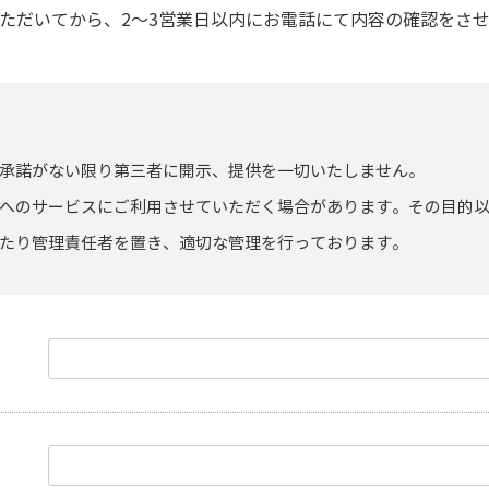
ただいてから、2～3営業日以内にお電話にて内容の確認をさ
承諾がない限り第三者に開示、提供を一切いたしません。
へのサービスにご利用させていただく場合があります。その目的
たり管理責任者を置き、適切な管理を行っております。