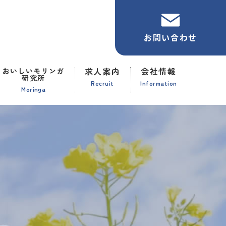
お問い合わせ
求人案内
会社情報
おいしいモリンガ
研究所
Recruit
Information
Moringa