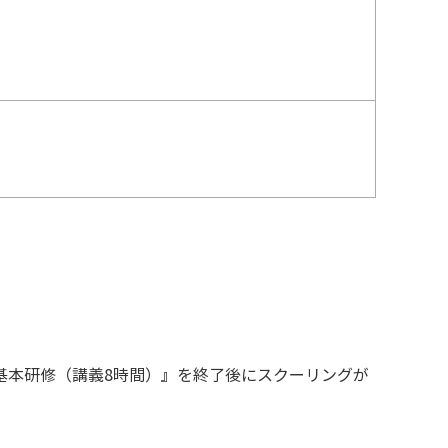
基本研修（講義8時間）』を終了後にスクーリングが