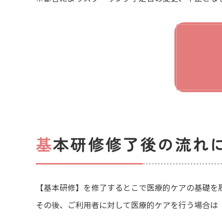
基本研修修了後の流れ
【基本研修】を修了するとこで医療的ケアの基礎を
その後、ご利用者に対して医療的ケアを行う場合は