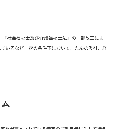
、「社会福祉士及び介護福祉士法」の一部改正によ
れているなど一定の条件下において、たんの吸引、経
ラム