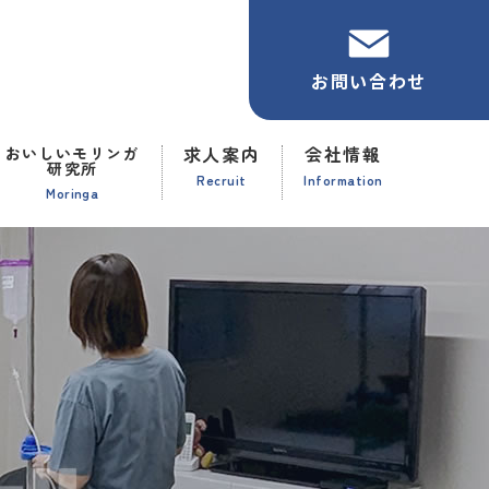
お問い合わせ
求人案内
会社情報
おいしいモリンガ
研究所
Recruit
Information
Moringa