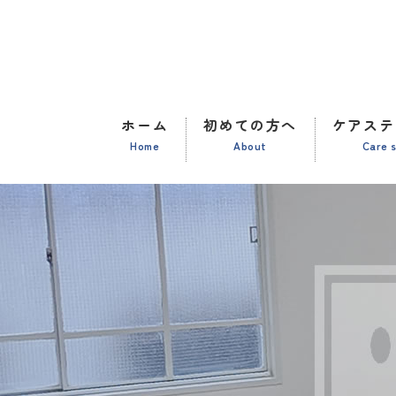
ホーム
初めての方へ
ケアステ
Home
About
Care 