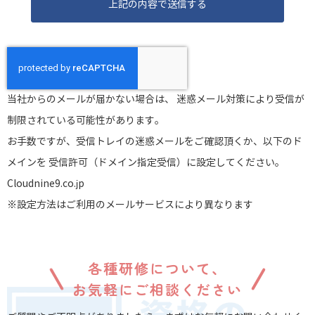
当社からのメールが届かない場合は、 迷惑メール対策により受信が
制限されている可能性があります。
お手数ですが、受信トレイの迷惑メールをご確認頂くか、以下のド
メインを 受信許可（ドメイン指定受信）に設定してください。
Cloudnine9.co.jp
※設定方法はご利用のメールサービスにより異なります
各種研修について、
お気軽にご相談ください