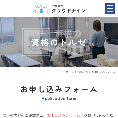
資格のトルゼ
ホーム
＞ 各種研修 ＞ お申し込みフォーム
お申し込みフォーム
Application form
以下の内容をご確認の上、
お申し込みフォーム
よりお申し込みくだ