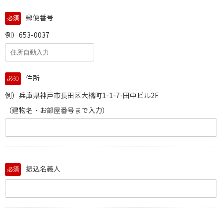
郵便番号
必須
例）653-0037
住所
必須
例）兵庫県神戸市長田区大橋町1-1-7-田中ビル2F
（建物名・お部屋番号まで入力）
振込名義人
必須