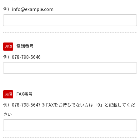
例）info@example.com
電話番号
必須
例）078-798-5646
FAX番号
必須
例）078-798-5647 ※FAXをお持ちでない方は「0」と記載してくだ
さい