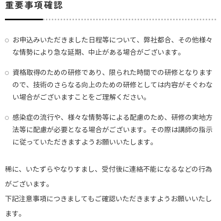
重要事項確認
お申込みいただきました日程等について、弊社都合、その他様々
な情勢により急な延期、中止がある場合がございます。
資格取得のための研修であり、限られた時間での研修となります
ので、技術のさらなる向上のための研修としては内容がそぐわな
い場合がございますことをご理解ください。
感染症の流行や、様々な情勢等による配慮のため、研修の実地方
法等に配慮が必要となる場合がございます。その際は講師の指示
に従っていただきますようお願いいたします。
稀に、いたずらやなりすまし、受付後に連絡不能になるなどの行為
がございます。
下記注意事項につきましてもご確認いただきますようお願いいたし
ます。