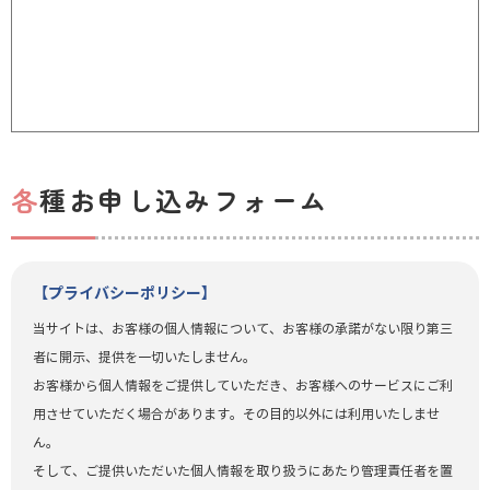
各種お申し込みフォーム
【プライバシーポリシー】
当サイトは、お客様の個人情報について、お客様の承諾がない限り第三
者に開示、提供を一切いたしません。
お客様から個人情報をご提供していただき、お客様へのサービスにご利
用させていただく場合があります。その目的以外には利用いたしませ
ん。
そして、ご提供いただいた個人情報を取り扱うにあたり管理責任者を置