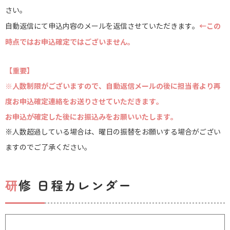
さい。
←この
自動返信にて申込内容のメールを返信させていただきます。
時点ではお申込確定ではございません。
【重要】
※人数制限がございますので、自動返信メールの後に担当者より再
度お申込確定連絡をお送りさせていただきます。
お申込が確定した後にお振込みをお願いいたします。
※人数超過している場合は、曜日の振替をお願いする場合がござい
ますのでご了承ください。
研修 日程カレンダー