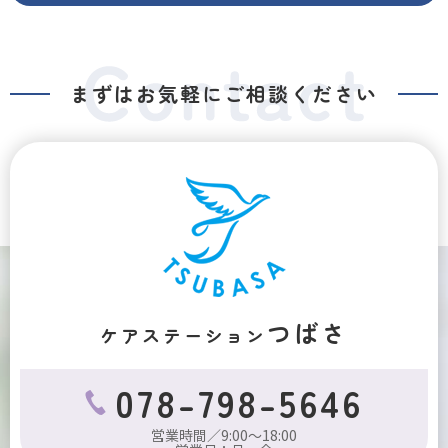
まずはお気軽にご相談ください
つばさ
ケアステーション
078-798-5646
営業時間／9:00～18:00