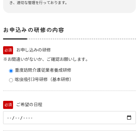
き、適切な管理を行っております。
お申込みの研修の内容
お申し込みの研修
必須
※お間違いがないか、ご確認お願いします。
重度訪問介護従業者養成研修
喀痰吸引3号研修（基本研修）
ご希望の日程
必須