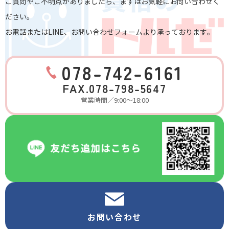
ご質問やご不明点がありましたら、まずはお気軽にお問い合わせく
ださい。
お電話またはLINE、お問い合わせフォームより承っております。
078-742-6161
FAX.078-798-5647
営業時間／9:00～18:00
お問い合わせ