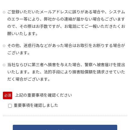
ご登録いただいたメールアドレスに誤りがある場合や、システム
のエラー等により、弊社からの連絡が届かない場合もございます
ので、その際はお手数ですが、お電話にてご一報いただきたくお
願いいたします。
その他、迷惑行為などがあった場合はお取引をお断りする場合が
ございます。
当社ならびに第三者へ損害を与えた場合、警察へ被害届けを提出
いたします。また、法的手段により損害賠償額を請求させていた
だく場合がございます。
上記の重要事項を確認ください
必須
重要事項を確認しました