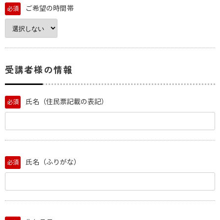
ご希望の時間帯
必須
受講者様の情報
氏名（住民票記載の表記）
必須
氏名（ふりがな）
必須