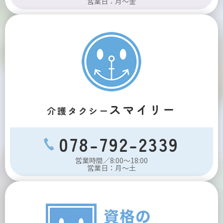
営業日：月～金
スマイリー
介護タクシー
078-792-2339
営業時間／8:00～18:00
営業日：月～土