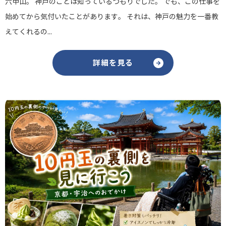
六甲山。 神戸のことは知っているつもりでした。 でも、この仕事を
始めてから気付いたことがあります。 それは、神戸の魅力を一番教
えてくれるの...
詳細を見る