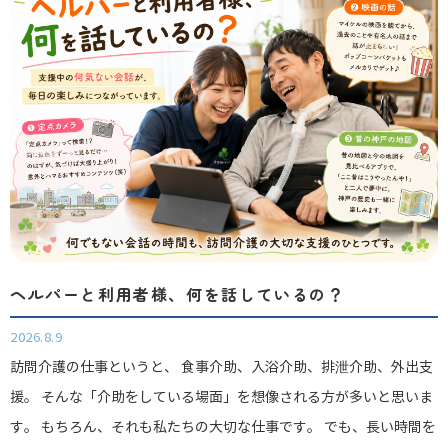
ヘルパーと利用者様、何を話しているの？
2026.8.9
訪問介護の仕事というと、 食事介助、入浴介助、排泄介助、外出支
援。 そんな「介助をしている場面」を想像される方が多いと思いま
す。 もちろん、それも私たちの大切な仕事です。 でも、長い時間を