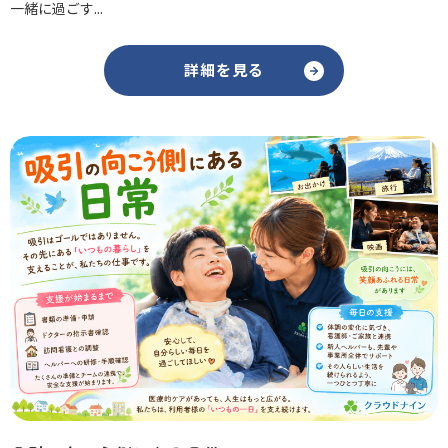
一緒に過ごす...
詳細を見る