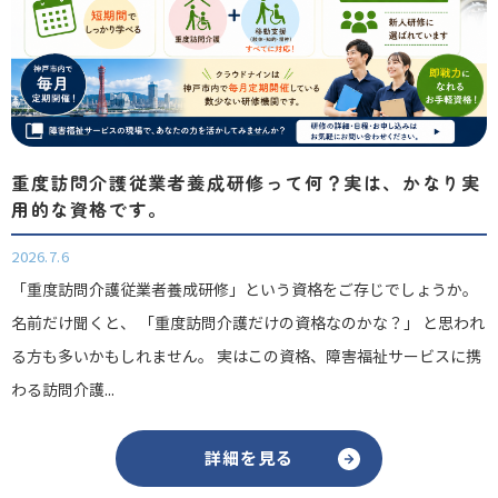
重度訪問介護従業者養成研修って何？実は、かなり実
用的な資格です。
2026.7.6
「重度訪問介護従業者養成研修」という資格をご存じでしょうか。
名前だけ聞くと、 「重度訪問介護だけの資格なのかな？」 と思われ
る方も多いかもしれません。 実はこの資格、障害福祉サービスに携
わる訪問介護...
詳細を見る