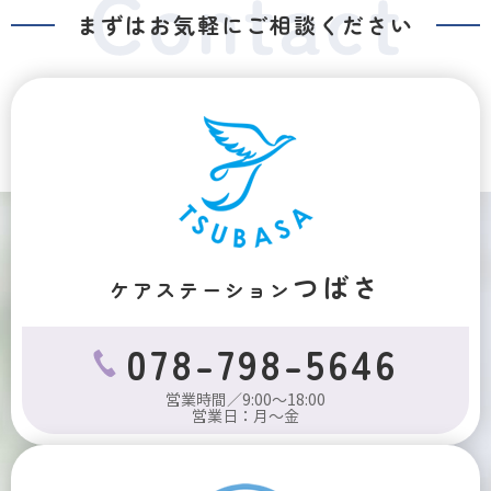
まずはお気軽にご相談ください
つばさ
ケアステーション
078-798-5646
営業時間／9:00～18:00
営業日：月～金