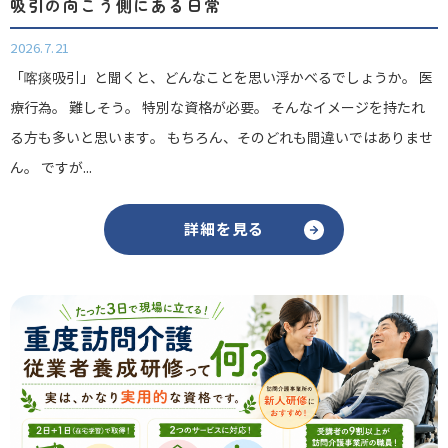
吸引の向こう側にある日常
2026.7.21
「喀痰吸引」と聞くと、どんなことを思い浮かべるでしょうか。 医
療行為。 難しそう。 特別な資格が必要。 そんなイメージを持たれ
る方も多いと思います。 もちろん、そのどれも間違いではありませ
ん。 ですが...
詳細を見る