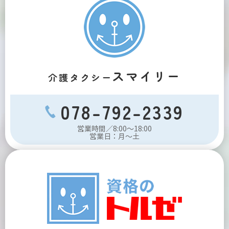
スマイリー
介護タクシー
078-792-2339
営業時間／8:00～18:00
営業日：月～土