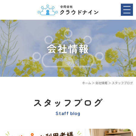
会社情報
ホーム
＞ 会社情報 ＞ スタッフブログ
スタッフブログ
Staff blog