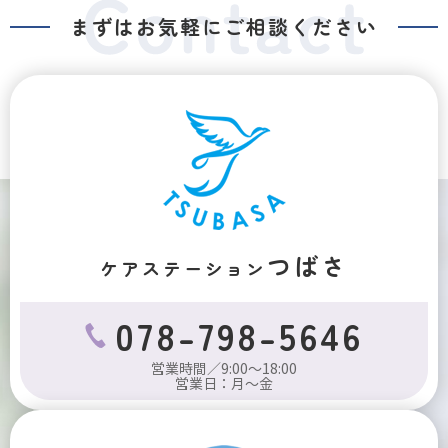
まずはお気軽にご相談ください
つばさ
ケアステーション
078-798-5646
営業時間／9:00～18:00
営業日：月～金