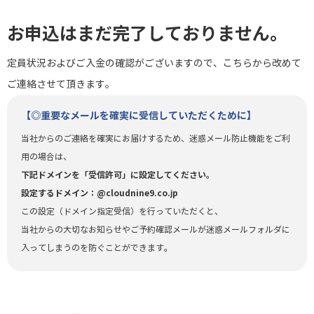
お申込はまだ完了しておりません。
定員状況およびご入金の確認がございますので、こちらから改めて
ご連絡させて頂きます。
【◎重要なメールを確実に受信していただくために】
当社からのご連絡を確実にお届けするため、迷惑メール防止機能をご利
用の場合は、
下記ドメインを「受信許可」に設定してください。
設定するドメイン：@cloudnine9.co.jp
この設定（ドメイン指定受信）を行っていただくと、
当社からの大切なお知らせやご予約確認メールが迷惑メールフォルダに
入ってしまうのを防ぐことができます。