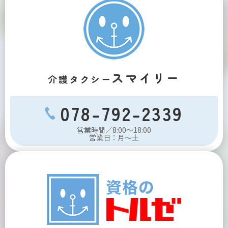
スマイリー
介護タクシー
078-792-2339
営業時間／8:00～18:00
営業日：月～土