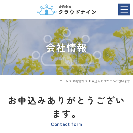
会社情報
ホーム
＞ 会社情報 ＞ お申込みありがとうございます
お申込みありがとうござい
ます。
Contact form