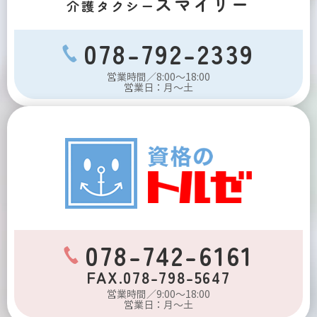
スマイリー
介護タクシー
078-792-2339
営業時間／8:00～18:00
営業日：月～土
078-742-6161
FAX.078-798-5647
営業時間／9:00～18:00
営業日：月～土