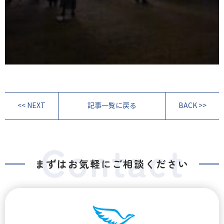
<< NEXT
記事一覧に戻る
BACK >>
まずはお気軽にご相談ください