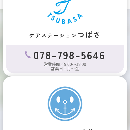
つばさ
ケアステーション
078-798-5646
営業時間／9:00～18:00
営業日：月～金