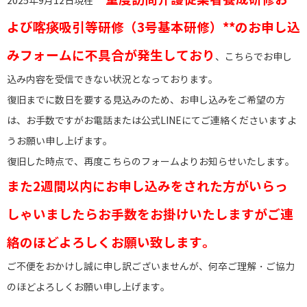
2025年9月12日現在
よび喀痰吸引等研修（3号基本研修）**のお申し込
みフォームに不具合が発生しており
、こちらでお申し
込み内容を受信できない状況となっております。
復旧までに数日を要する見込みのため、お申し込みをご希望の方
は、お手数ですがお電話または公式LINEにてご連絡くださいますよ
うお願い申し上げます。
復旧した時点で、再度こちらのフォームよりお知らせいたします。
また2週間以内にお申し込みをされた方がいらっ
しゃいましたらお手数をお掛けいたしますがご連
絡のほどよろしくお願い致します。
ご不便をおかけし誠に申し訳ございませんが、何卒ご理解・ご協力
のほどよろしくお願い申し上げます。