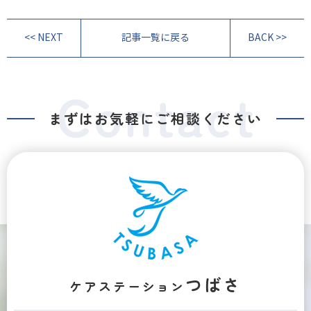
<< NEXT
記事一覧に戻る
BACK >>
まずはお気軽にご相談ください
つばさ
ケアステーション