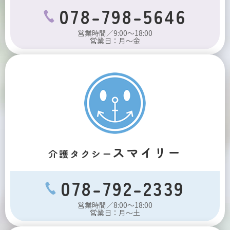
078-798-5646
営業時間／9:00～18:00
営業日：月～金
スマイリー
介護タクシー
078-792-2339
営業時間／8:00～18:00
営業日：月～土