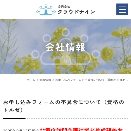
会社情報
ホーム
＞ 新着情報 ＞ お申し込みフォームの不具合について（資格のトルゼ...
お申し込みフォームの不具合について（資格の
トルゼ）
**重度訪問介護従業者養成研修お