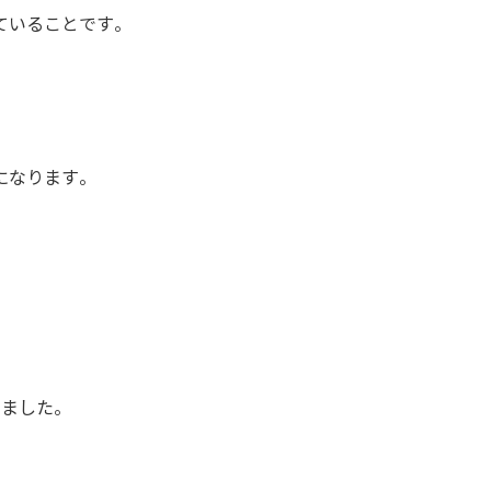
ていることです。
になります。
きました。