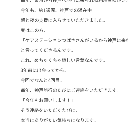
毎年、東京から神戸へ旅行に来られる利用者様がい
今年も、約1週間、神戸での滞在中
朝と夜の支援に入らせていただきました。
実はこの方、
「ケアステーションつばささんがいるから神戸に来
と言ってくださるんです。
これ、めちゃくちゃ嬉しい言葉なんです。
3年前に出会ってから、
今回でなんと4回目。
毎年、神戸旅行のたびにご連絡をいただきます。
「今年もお願いします！」
そう連絡をいただくたびに、
本当にありがたい気持ちになります。