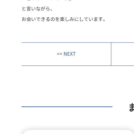
と言いながら、
お会いできるのを楽しみにしています。
<< NEXT