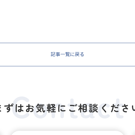
記事一覧に戻る
まずはお気軽にご相談くださ