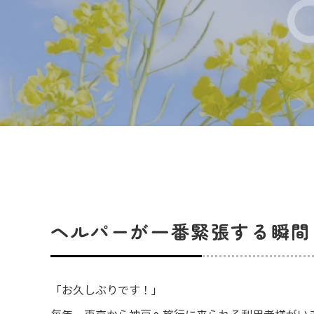
ヘルパーが一番緊張する瞬間
「お久しぶりです！」