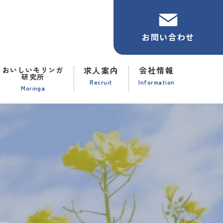
お問い合わせ
求人案内
会社情報
おいしいモリンガ
研究所
Recruit
Information
Moringa