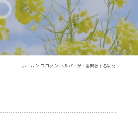
ホーム
＞ ブログ ＞ ヘルパーが一番緊張する瞬間