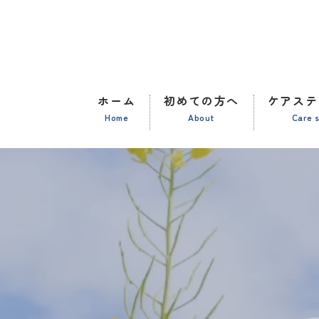
ホーム
初めての方へ
ケアステ
Home
About
Care 