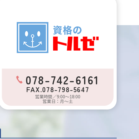
078-742-6161
FAX.078-798-5647
営業時間／9:00～18:00
営業日：月～土