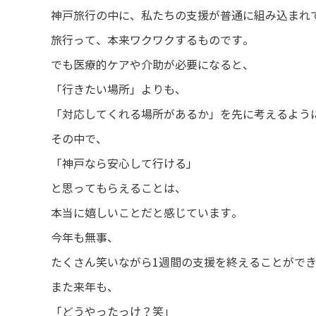
神戸旅行の中に、私たちの支援が普通に組み込まれ
旅行って、本来ワクワクするものです。
でも医療的ケアや介助が必要になると、
「行きたい場所」よりも、
「対応してくれる場所があるか」を先に考えるよう
その中で、
「神戸なら安心して行ける」
と思ってもらえることは、
本当に嬉しいことだと感じています。
今年も無事、
たくさん笑いながら1週間の支援を終えることがで
また来年も、
「どうやったっけ？笑」