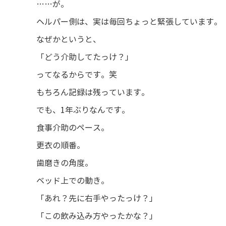
……が。
ヘルパー側は、実は毎回ちょっと緊張しています。
なぜかというと、
「どう介助してたっけ？」
ってなるからです。笑
もちろん記録は残っています。
でも、1年ぶりなんです。
食事介助のペース。
更衣の順番。
歯磨きの角度。
ベッド上での動き。
「あれ？先に右手やったっけ？」
「この飲み込み方やったかな？」