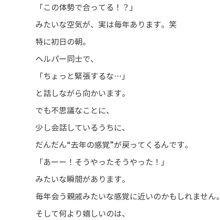
「この体勢で合ってる！？」
みたいな空気が、実は毎年あります。笑
特に初日の朝。
ヘルパー同士で、
「ちょっと緊張するな…」
と話しながら向かいます。
でも不思議なことに、
少し会話しているうちに、
だんだん“去年の感覚”が戻ってくるんです。
「あーー！そうやったそうやった！」
みたいな瞬間があります。
毎年会う親戚みたいな感覚に近いのかもしれません
そして何より嬉しいのは、