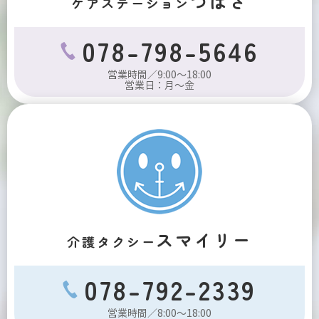
つばさ
ケアステーション
078-798-5646
営業時間／9:00～18:00
営業日：月～金
スマイリー
介護タクシー
078-792-2339
営業時間／8:00～18:00