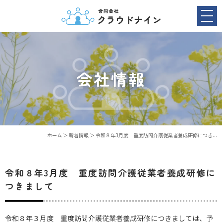
会社情報
ホーム
＞ 新着情報 ＞ 令和８年3月度 重度訪問介護従業者養成研修につき...
令和８年3月度 重度訪問介護従業者養成研修に
つきまして
令和８年３月度 重度訪問介護従業者養成研修につきましては、予