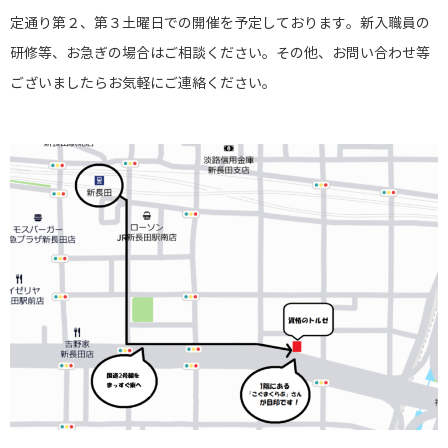
定通り第２、第３土曜日での開催を予定しております。新入職員の
研修等、お急ぎの場合はご相談ください。その他、お問い合わせ等
ございましたらお気軽にご連絡ください。