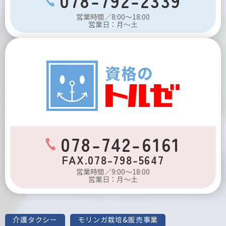
078-792-2339
営業時間／8:00～18:00
営業日：月～土
078-742-6161
FAX.078-798-5647
営業時間／9:00～18:00
営業日：月～土
介護タクシー
モリンガ栽培&販売事業