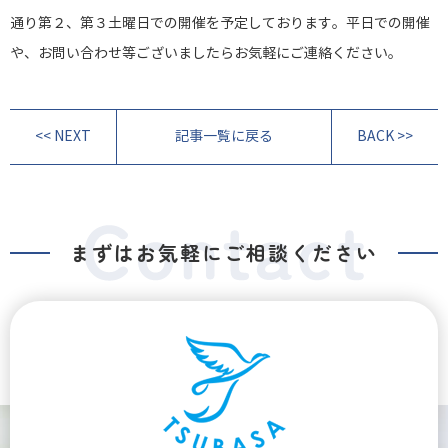
通り第２、第３土曜日での開催を予定しております。平日での開催
や、お問い合わせ等ございましたらお気軽にご連絡ください。
<< NEXT
記事一覧に戻る
BACK >>
まずはお気軽にご相談ください