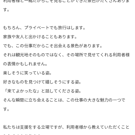
利用者様と一緒だからこそ見ることができた景色がたくさんありま
す。
もちろん、プライベートでも旅行はします。
家族や友人と出かけることもあります。
でも、この仕事だからこそ出会える景色があります。
それは観光地そのものではなく、その場所で見せてくれる利用者様
の表情かもしれません。
楽しそうに笑っている姿。
好きなものを見つけて嬉しそうにする姿。
「来てよかったな」
と話してくださる姿。
そんな瞬間に立ち会えることは、この仕事の大きな魅力の一つで
す。
私たちは支援をする立場ですが、利用者様から教えていただくこと