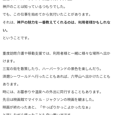
神戸のことは知っているつもりでした。
でも、この仕事を始めてから気付いたことがあります。
神戸の魅力を一番教えてくれるのは、利用者様かもしれな
それは、
い。
ということです。
重度訪問介護や移動支援では、利用者様と一緒に様々な場所へ出か
けます。
三宮の街を散策したり、ハーバーランドの景色を楽しんだり。
須磨シーワールドへ行ったこともあれば、六甲山へ出かけたことも
あります。
時には、お墓参りや温泉への外出に同行することもあります。
先日は映画館でマイケル・ジャクソンの映画を観ました。
映画が終わったあと、
「やっぱりかっこよかったなぁ」