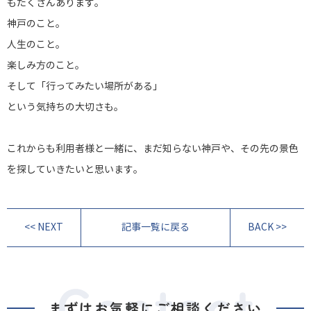
もたくさんあります。
神戸のこと。
人生のこと。
楽しみ方のこと。
そして
「行ってみたい場所がある」
という気持ちの大切さも。
これからも利用者様と一緒に、まだ知らない神戸や、その先の景色
を探していきたいと思います。
<< NEXT
記事一覧に戻る
BACK >>
まずはお気軽にご相談ください