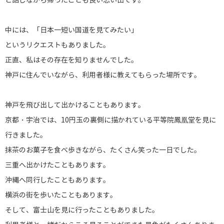
と話しながら帰ったことも良い思い出です。
中には、
「日本一短い国道を見てみたい」
というリクエストもありました。
正直、私はその存在を知りませんでした。
神戸に住んでいながら、利用者様に教えてもらった場所です。
神戸を飛び出して出かけることもあります。
京都・宇治では、10円玉の裏側に描かれている平等院鳳凰堂を見に
行きました。
抹茶のお菓子を食べ歩きながら、たくさん笑った一日でした。
三重へ出かけたこともあります。
沖縄へ同行したこともあります。
横浜の街を歩いたこともあります。
そして、富士山を見に行ったこともありました。