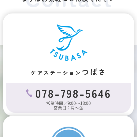
つばさ
ケアステーション
078-798-5646
営業時間／9:00～18:00
営業日：月～金