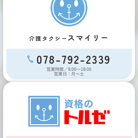
スマイリー
介護タクシー
078-792-2339
営業時間／8:00～18:00
営業日：月～土