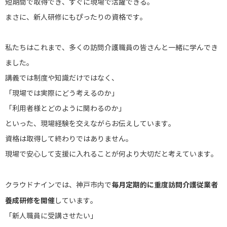
短期間で取得でき、すぐに現場で活躍できる。
まさに、新人研修にもぴったりの資格です。
私たちはこれまで、多くの訪問介護職員の皆さんと一緒に学んでき
ました。
講義では制度や知識だけではなく、
「現場では実際にどう考えるのか」
「利用者様とどのように関わるのか」
といった、現場経験を交えながらお伝えしています。
資格は取得して終わりではありません。
現場で安心して支援に入れることが何より大切だと考えています。
毎月定期的に重度訪問介護従業者
クラウドナインでは、神戸市内で
養成研修を開催
しています。
「新人職員に受講させたい」