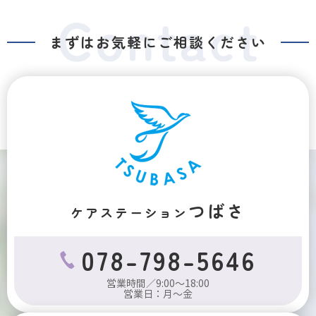
まずはお気軽にご相談ください
つばさ
ケアステーション
078-798-5646
営業時間／9:00～18:00
営業日：月～金