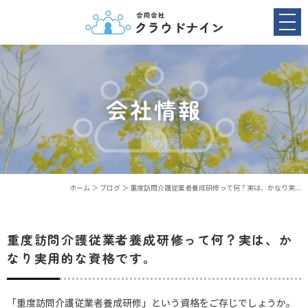
会社情報
ホーム
＞ ブログ ＞ 重度訪問介護従業者養成研修って何？実は、かなり実...
重度訪問介護従業者養成研修って何？実は、か
なり実用的な資格です。
「重度訪問介護従業者養成研修」という資格をご存じでしょうか。