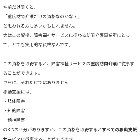
名前だけ聞くと、
「重度訪問介護だけの資格なのかな？」
と思われる方も多いかもしれません。
実はこの資格、障害福祉サービスに携わる訪問介護事業所にとっ
て、とても実用的な資格なんです。
重度訪問介護
この資格を取得すると、障害福祉サービスの
に従事す
ることができます。
さらに、それだけではありません。
移動支援には、
・肢体障害
・知的障害
・精神障害
すべての移動支援
の3つの区分がありますが、この資格を取得すると
サービス
に従事することができます。