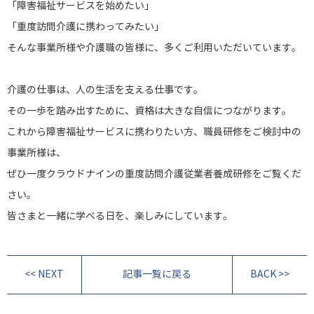
「障害福祉サービスを始めたい」
「重度訪問介護に携わってみたい」
そんな事業所様や介護職の皆様に、多くご利用いただいています。
介護の仕事は、人の生活を支える仕事です。
その一歩を踏み出すために、資格は大きな自信につながります。
これから障害福祉サービスに携わりたい方、職員研修をご検討中の
事業所様は、
ぜひ一度クラウドナインの重度訪問介護従業者養成研修をご覧くだ
さい。
皆さまと一緒に学べる日を、楽しみにしています。
<< NEXT
記事一覧に戻る
BACK >>