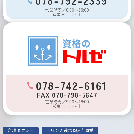
078-792-2339
営業時間／8:00～18:00
営業日：月～土
078-742-6161
FAX.078-798-5647
営業時間／9:00～18:00
営業日：月～土
介護タクシー
モリンガ栽培&販売事業