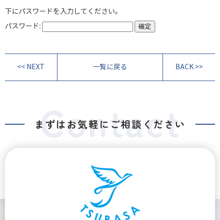
下にパスワードを入力してください。
パスワード:
<< NEXT
一覧に戻る
BACK >>
まずはお気軽にご相談ください