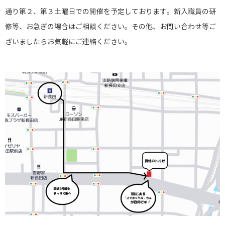
通り第２、第３土曜日での開催を予定しております。新入職員の研
修等、お急ぎの場合はご相談ください。その他、お問い合わせ等ご
ざいましたらお気軽にご連絡ください。