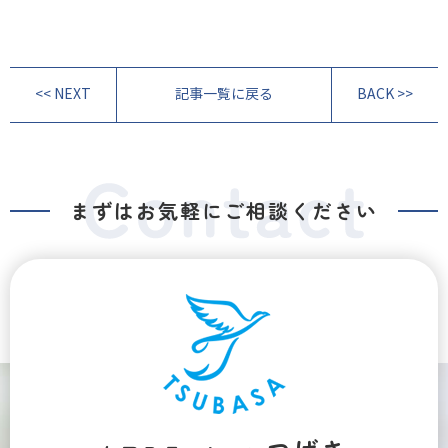
<< NEXT
記事一覧に戻る
BACK >>
まずはお気軽にご相談ください