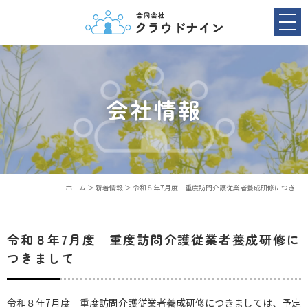
会社情報
ホーム
＞ 新着情報 ＞ 令和８年7月度 重度訪問介護従業者養成研修につき...
令和８年7月度 重度訪問介護従業者養成研修に
つきまして
令和８年7月度 重度訪問介護従業者養成研修につきましては、予定