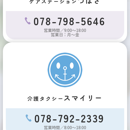
つばさ
ケアステーション
078-798-5646
営業時間／9:00～18:00
営業日：月～金
スマイリー
介護タクシー
078-792-2339
営業時間／8:00～18:00